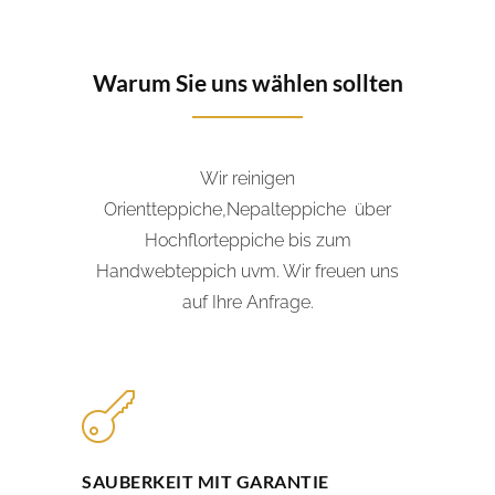
Warum Sie uns wählen sollten
Wir reinigen
Orientteppiche,Nepalteppiche über
Hochflorteppiche bis zum
Handwebteppich uvm. Wir freuen uns
auf Ihre Anfrage.
SAUBERKEIT MIT GARANTIE