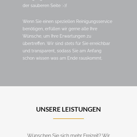
der sauberen Seite :-)!
Wenn Sie einen speziellen Reinigungsservice
benötigen, erfüllen wir gerne alle Ihre
Wünsche, um Ihre Erwartungen zu
übertreffen. Wir sind stets für Sie erreichbar
und transparent, sodass Sie am Anfang
schon wissen was am Ende rauskommt.
UNSERE LEISTUNGEN
Wünschen Sie sich mehr Freizeit? Wir