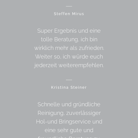
Steffen Mirus
Super Ergebnis und eine
tolle Beratung, ich bin
wirklich mehr als zufrieden.
Weiter so, ich würde euch
jederzeit weiterempfehlen.
Kristina Steiner
Schnelle und gründliche
Reinigung, zuverlässiger
Hol-und Bringservice und
eine sehr gute und