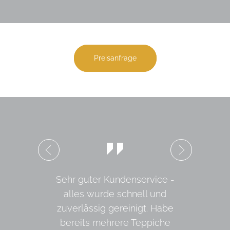
Preisanfrage
Sehr guter Kundenservice -
alles wurde schnell und
zuverlässig gereinigt. Habe
bereits mehrere Teppiche