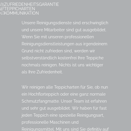
ZUFRIEDENHEITSGARANTIE
TEPPICHARTEN
KOMMUNIKATION
Unsere Reinigungsdienste sind erschwinglich
und unsere Mitarbeiter sind gut ausgebildet.
Wenn Sie mit unseren professionellen
Reinigungsdienstleistungen aus irgendeinem
Grund nicht zufrieden sind, werden wir
selbstverständlich kostenfrei Ihre Teppiche
nochmals reinigen. Nichts ist uns wichtiger
als Ihre Zufriedenheit.
Wir reinigen alle Teppicharten für Sie, ob nun
ein Hochflorteppich oder eine ganz normale
Schmutzfangmatte. Unser Team ist erfahren
und sehr gut ausgebildet. Wir haben für fast
jeden Teppich eine spezielle Reinigungsart,
professionelle Maschinen und
Reinigungsmittel. Mit uns sind Sie definitiv auf