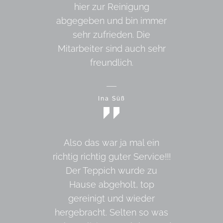
hier zur Reinigung
abgegeben und bin immer
sehr zufrieden. Die
Mitarbeiter sind auch sehr
freundlich.
Ina Süß
Also das war ja mal ein
richtig richtig guter Service!!!
Der Teppich wurde zu
Hause abgeholt, top
gereinigt und wieder
hergebracht. Selten so was