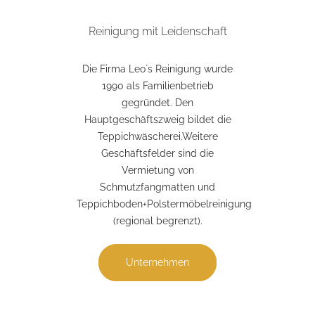
Reinigung mit Leidenschaft
Die Firma Leo`s Reinigung wurde
1990 als Familienbetrieb
gegründet. Den
Hauptgeschäftszweig bildet die
Teppichwäscherei.Weitere
Geschäftsfelder sind die
Vermietung von
Schmutzfangmatten und
Teppichboden+Polstermöbelreinigung
(regional begrenzt).
Unternehmen