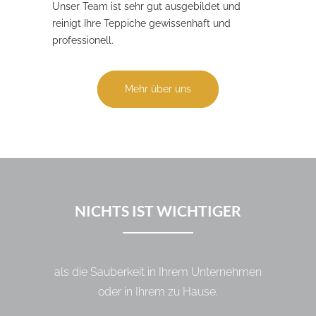
Unser Team ist sehr gut ausgebildet und
reinigt Ihre Teppiche gewissenhaft und
professionell.
Mehr über uns
NICHTS IST WICHTIGER
als die Sauberkeit in Ihrem Unternehmen
oder in Ihrem zu Hause.