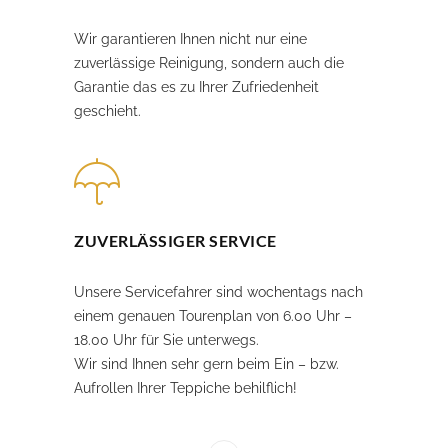
Wir garantieren Ihnen nicht nur eine
zuverlässige Reinigung, sondern auch die
Garantie das es zu Ihrer Zufriedenheit
geschieht.
ZUVERLÄSSIGER SERVICE
Unsere Servicefahrer sind wochentags nach
einem genauen Tourenplan von 6.00 Uhr –
18.00 Uhr für Sie unterwegs.
Wir sind Ihnen sehr gern beim Ein – bzw.
Aufrollen Ihrer Teppiche behilflich!