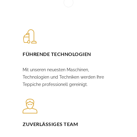
FÜHRENDE TECHNOLOGIEN
Mit unseren neuesten Maschinen,
Technologien und Techniken werden Ihre
Teppiche professionell gereinigt.
ZUVERLÄSSIGES TEAM