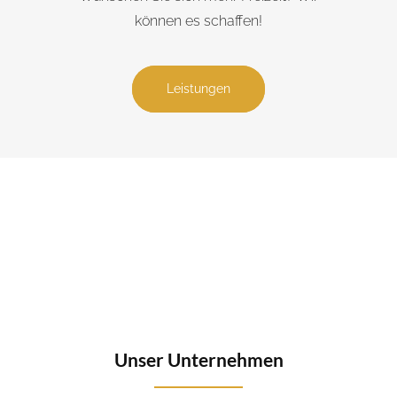
können es schaffen!
Leistungen
Unser Unternehmen