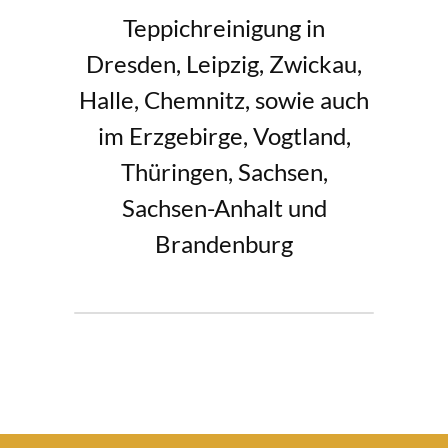
Teppichreinigung in
Dresden, Leipzig, Zwickau,
Halle, Chemnitz, sowie auch
im Erzgebirge, Vogtland,
Thüringen, Sachsen,
Sachsen-Anhalt und
Brandenburg