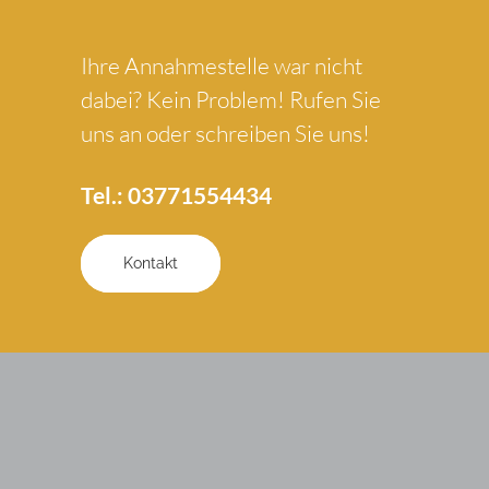
Ihre Annahmestelle war nicht
dabei? Kein Problem! Rufen Sie
uns an oder schreiben Sie uns!
Tel.:
03771554434
Kontakt