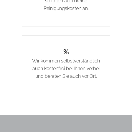
so fallen auch keine
Reinigungskosten an.
%
Wir kommen selbstverständlich
auch kostenfrei bei Ihnen vorbei
und beraten Sie auch vor Ort.