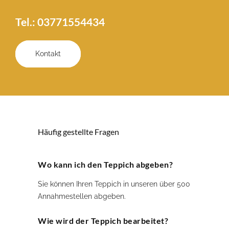
Tel.:
03771554434
Kontakt
Häufig gestellte Fragen
Wo kann ich den Teppich abgeben?
Sie können Ihren Teppich in unseren über 500
Annahmestellen abgeben.
Wie wird der Teppich bearbeitet?