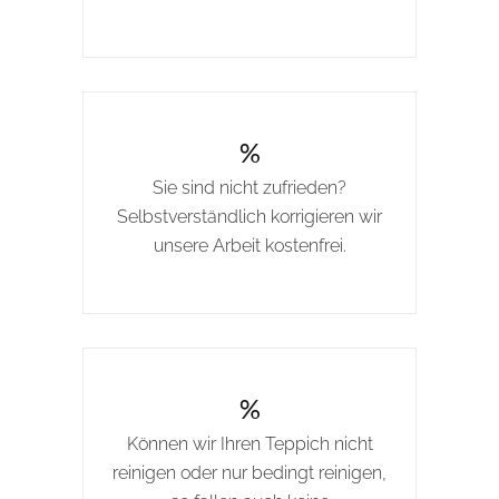
%
Sie sind nicht zufrieden?
Selbstverständlich korrigieren wir
unsere Arbeit kostenfrei.
%
Können wir Ihren Teppich nicht
reinigen oder nur bedingt reinigen,