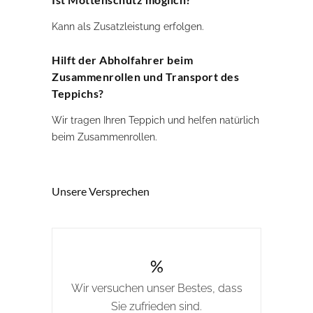
Kann als Zusatzleistung erfolgen.
Hilft der Abholfahrer beim
Zusammenrollen und Transport des
Teppichs?
Wir tragen Ihren Teppich und helfen natürlich
beim Zusammenrollen.
Unsere Versprechen
%
Wir versuchen unser Bestes, dass
Sie zufrieden sind.