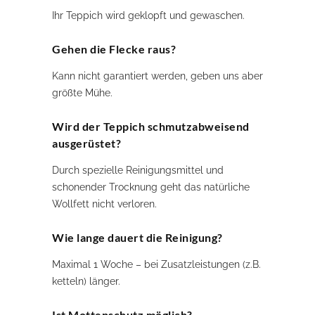
Ihr Teppich wird geklopft und gewaschen.
Gehen die Flecke raus?
Kann nicht garantiert werden, geben uns aber
größte Mühe.
Wird der Teppich schmutzabweisend
ausgerüstet?
Durch spezielle Reinigungsmittel und
schonender Trocknung geht das natürliche
Wollfett nicht verloren.
Wie lange dauert die Reinigung?
Maximal 1 Woche – bei Zusatzleistungen (z.B.
ketteln) länger.
Ist Mottenschutz möglich?