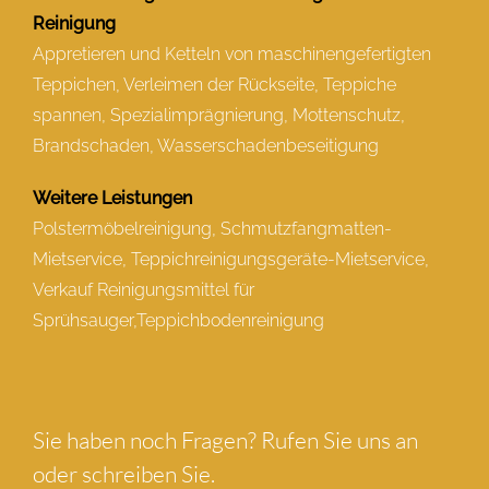
Reinigung
Appretieren und Ketteln von maschinengefertigten
Teppichen, Verleimen der Rückseite, Teppiche
spannen, Spezialimprägnierung, Mottenschutz,
Brandschaden, Wasserschadenbeseitigung
Weitere Leistungen
Polstermöbelreinigung, Schmutzfangmatten-
Mietservice, Teppichreinigungsgeräte-Mietservice,
Verkauf Reinigungsmittel für
Sprühsauger,Teppichbodenreinigung
Sie haben noch Fragen? Rufen Sie uns an
oder schreiben Sie.